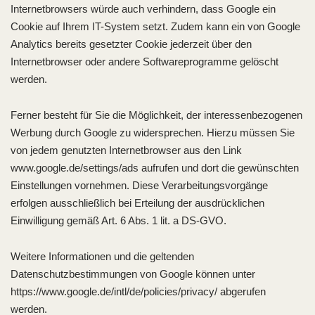
Internetbrowsers würde auch verhindern, dass Google ein
Cookie auf Ihrem IT-System setzt. Zudem kann ein von Google
Analytics bereits gesetzter Cookie jederzeit über den
Internetbrowser oder andere Softwareprogramme gelöscht
werden.
Ferner besteht für Sie die Möglichkeit, der interessenbezogenen
Werbung durch Google zu widersprechen. Hierzu müssen Sie
von jedem genutzten Internetbrowser aus den Link
www.google.de/settings/ads aufrufen und dort die gewünschten
Einstellungen vornehmen. Diese Verarbeitungsvorgänge
erfolgen ausschließlich bei Erteilung der ausdrücklichen
Einwilligung gemäß Art. 6 Abs. 1 lit. a DS-GVO.
Weitere Informationen und die geltenden
Datenschutzbestimmungen von Google können unter
https://www.google.de/intl/de/policies/privacy/ abgerufen
werden.