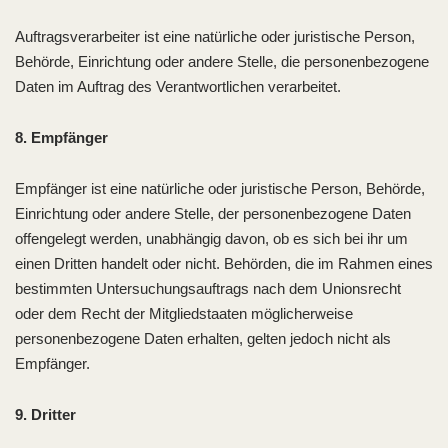
Auftragsverarbeiter ist eine natürliche oder juristische Person,
Behörde, Einrichtung oder andere Stelle, die personenbezogene
Daten im Auftrag des Verantwortlichen verarbeitet.
8. Empfänger
Empfänger ist eine natürliche oder juristische Person, Behörde,
Einrichtung oder andere Stelle, der personenbezogene Daten
offengelegt werden, unabhängig davon, ob es sich bei ihr um
einen Dritten handelt oder nicht. Behörden, die im Rahmen eines
bestimmten Untersuchungsauftrags nach dem Unionsrecht
oder dem Recht der Mitgliedstaaten möglicherweise
personenbezogene Daten erhalten, gelten jedoch nicht als
Empfänger.
9. Dritter