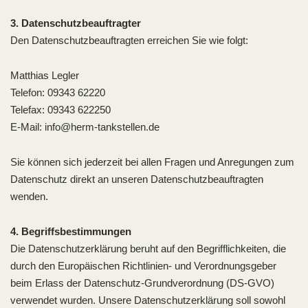
3. Datenschutzbeauftragter
Den Datenschutzbeauftragten erreichen Sie wie folgt:
Matthias Legler
Telefon: 09343 62220
Telefax: 09343 622250
E-Mail: info@herm-tankstellen.de
Sie können sich jederzeit bei allen Fragen und Anregungen zum
Datenschutz direkt an unseren Datenschutzbeauftragten
wenden.
4. Begriffsbestimmungen
Die Datenschutzerklärung beruht auf den Begrifflichkeiten, die
durch den Europäischen Richtlinien- und Verordnungsgeber
beim Erlass der Datenschutz-Grundverordnung (DS-GVO)
verwendet wurden. Unsere Datenschutzerklärung soll sowohl