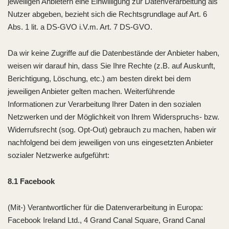
jeweiligen Anbietern eine Einwilligung zur Datenverarbeitung als
Nutzer abgeben, bezieht sich die Rechtsgrundlage auf Art. 6
Abs. 1 lit. a DS-GVO i.V.m. Art. 7 DS-GVO.
Da wir keine Zugriffe auf die Datenbestände der Anbieter haben,
weisen wir darauf hin, dass Sie Ihre Rechte (z.B. auf Auskunft,
Berichtigung, Löschung, etc.) am besten direkt bei dem
jeweiligen Anbieter gelten machen. Weiterführende
Informationen zur Verarbeitung Ihrer Daten in den sozialen
Netzwerken und der Möglichkeit von Ihrem Widerspruchs- bzw.
Widerrufsrecht (sog. Opt-Out) gebrauch zu machen, haben wir
nachfolgend bei dem jeweiligen von uns eingesetzten Anbieter
sozialer Netzwerke aufgeführt:
8.1 Facebook
(Mit-) Verantwortlicher für die Datenverarbeitung in Europa:
Facebook Ireland Ltd., 4 Grand Canal Square, Grand Canal