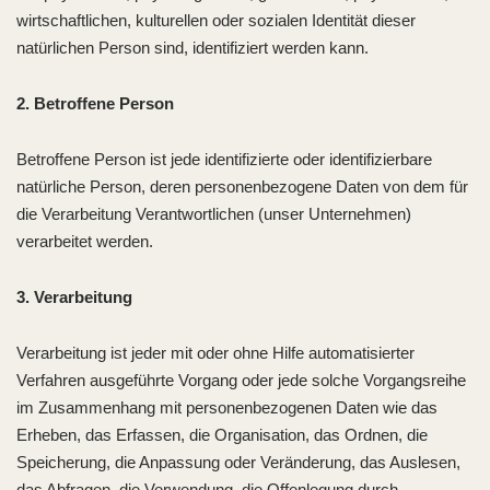
wirtschaftlichen, kulturellen oder sozialen Identität dieser
natürlichen Person sind, identifiziert werden kann.
2. Betroffene Person
Betroffene Person ist jede identifizierte oder identifizierbare
natürliche Person, deren personenbezogene Daten von dem für
die Verarbeitung Verantwortlichen (unser Unternehmen)
verarbeitet werden.
3. Verarbeitung
Verarbeitung ist jeder mit oder ohne Hilfe automatisierter
Verfahren ausgeführte Vorgang oder jede solche Vorgangsreihe
im Zusammenhang mit personenbezogenen Daten wie das
Erheben, das Erfassen, die Organisation, das Ordnen, die
Speicherung, die Anpassung oder Veränderung, das Auslesen,
das Abfragen, die Verwendung, die Offenlegung durch