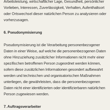
Arbeitsleistung, wirtschaftlicher Lage, Gesundheit, persönlicher
Vorlieben, Interessen, Zuverlässigkeit, Verhalten, Aufenthaltsort
oder Ortswechsel dieser natürlichen Person zu analysieren oder
vorherzusagen.
6. Pseudonymisierung
Pseudonymisierung ist die Verarbeitung personenbezogener
Daten in einer Weise, auf welche die personenbezogenen Daten
ohne Hinzuziehung zusätzlicher Informationen nicht mehr einer
spezifischen betroffenen Person zugeordnet werden können,
sofern diese zusätzlichen Informationen gesondert aufbewahrt
werden und technischen und organisatorischen Maßnahmen
unterliegen, die gewährleisten, dass die personenbezogenen
Daten nicht einer identifizierten oder identifizierbaren natürlichen
Person zugewiesen werden.
7. Auftragsverarbeiter