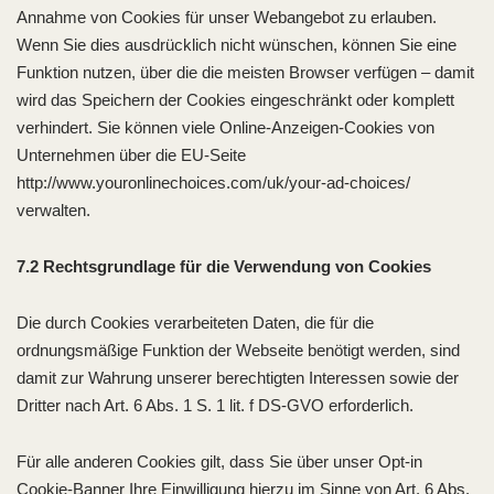
Annahme von Cookies für unser Webangebot zu erlauben.
Wenn Sie dies ausdrücklich nicht wünschen, können Sie eine
Funktion nutzen, über die die meisten Browser verfügen – damit
wird das Speichern der Cookies eingeschränkt oder komplett
verhindert. Sie können viele Online-Anzeigen-Cookies von
Unternehmen über die EU-Seite
http://www.youronlinechoices.com/uk/your-ad-choices/
verwalten.
7.2 Rechtsgrundlage für die Verwendung von Cookies
Die durch Cookies verarbeiteten Daten, die für die
ordnungsmäßige Funktion der Webseite benötigt werden, sind
damit zur Wahrung unserer berechtigten Interessen sowie der
Dritter nach Art. 6 Abs. 1 S. 1 lit. f DS-GVO erforderlich.
Für alle anderen Cookies gilt, dass Sie über unser Opt-in
Cookie-Banner Ihre Einwilligung hierzu im Sinne von Art. 6 Abs.