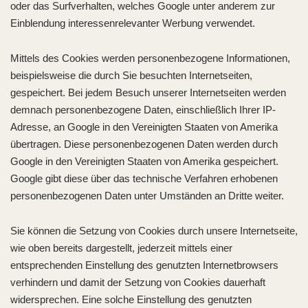
oder das Surfverhalten, welches Google unter anderem zur
Einblendung interessenrelevanter Werbung verwendet.
Mittels des Cookies werden personenbezogene Informationen,
beispielsweise die durch Sie besuchten Internetseiten,
gespeichert. Bei jedem Besuch unserer Internetseiten werden
demnach personenbezogene Daten, einschließlich Ihrer IP-
Adresse, an Google in den Vereinigten Staaten von Amerika
übertragen. Diese personenbezogenen Daten werden durch
Google in den Vereinigten Staaten von Amerika gespeichert.
Google gibt diese über das technische Verfahren erhobenen
personenbezogenen Daten unter Umständen an Dritte weiter.
Sie können die Setzung von Cookies durch unsere Internetseite,
wie oben bereits dargestellt, jederzeit mittels einer
entsprechenden Einstellung des genutzten Internetbrowsers
verhindern und damit der Setzung von Cookies dauerhaft
widersprechen. Eine solche Einstellung des genutzten