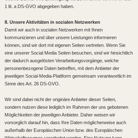
1 lit. a DS-GVO abgegeben haben.
8. Unsere Aktivitäten in sozialen Netzwerken
Damit wir auch in sozialen Netzwerken mit Ihnen
kommunizieren und über unsere Leistungen informieren
können, sind wir dort mit eigenen Seiten vertreten. Wenn Sie
eine unserer Social Media Seiten besuchen, sind wir hinsichtlich
der dadurch ausgelösten Verarbeitungsvorgänge, welche
personenbezogene Daten betreffen, mit dem Anbieter der
jeweiligen Social-Media-Plattform gemeinsam verantwortlich im
Sinne des Art. 26 DS-GVO.
Wir sind dabei nicht der originäre Anbieter dieser Seiten,
sondern nutzen diese lediglich im Rahmen der uns gebotenen
Möglichkeiten der jeweiligen Anbieter. Daher weisen wir
vorsorglich darauf hin, dass Ihre Daten möglicherweise auch
außerhalb der Europäischen Union bzw. des Europäischen
Wirtschaftsraumes verarbeitet werden. Eine Nutzung kann