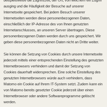
beispielsweise die Zugriffszeit, der Ort, von welchem ein Zugriff
ausging und die Häufigkeit der Besuche auf unserer
Internetseite gespeichert. Bei jedem Besuch unserer
Internetseiten werden diese personenbezogenen Daten,
einschließlich der IP-Adresse des von Ihnen genutzten
Internetanschlusses, an unseren Server übertragen. Diese
personenbezogenen Daten werden durch uns gespeichert. Wir
geben diese personenbezogenen Daten nicht an Dritte weiter.
Sie können die Setzung von Cookies durch unsere Internetseite
jederzeit mittels einer entsprechenden Einstellung des genutzten
Internetbrowsers verhindern und damit der Setzung von
Cookies dauerhaft widersprechen. Eine solche Einstellung des
genutzten Internetbrowsers würde auch verhindern, dass
Matomo ein Cookie auf Ihrem IT-System setzt. Zudem kann ein
von Matomo bereits gesetzter Cookie jederzeit über einen
Internetbrowser oder andere Softwareprogramme gelöscht
werden.