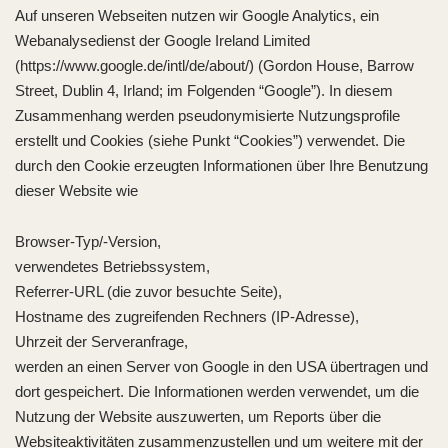
Auf unseren Webseiten nutzen wir Google Analytics, ein
Webanalysedienst der Google Ireland Limited
(https://www.google.de/intl/de/about/) (Gordon House, Barrow
Street, Dublin 4, Irland; im Folgenden “Google”). In diesem
Zusammenhang werden pseudonymisierte Nutzungsprofile
erstellt und Cookies (siehe Punkt “Cookies”) verwendet. Die
durch den Cookie erzeugten Informationen über Ihre Benutzung
dieser Website wie
Browser-Typ/-Version,
verwendetes Betriebssystem,
Referrer-URL (die zuvor besuchte Seite),
Hostname des zugreifenden Rechners (IP-Adresse),
Uhrzeit der Serveranfrage,
werden an einen Server von Google in den USA übertragen und
dort gespeichert. Die Informationen werden verwendet, um die
Nutzung der Website auszuwerten, um Reports über die
Websiteaktivitäten zusammenzustellen und um weitere mit der