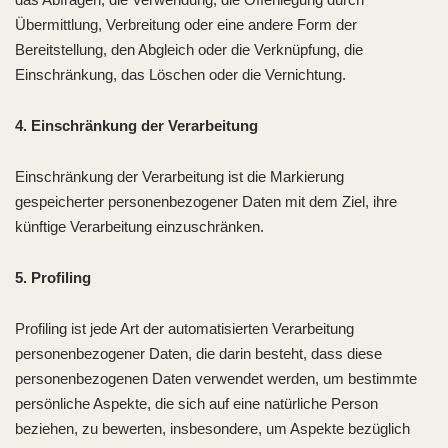
Übermittlung, Verbreitung oder eine andere Form der
Bereitstellung, den Abgleich oder die Verknüpfung, die
Einschränkung, das Löschen oder die Vernichtung.
4. Einschränkung der Verarbeitung
Einschränkung der Verarbeitung ist die Markierung
gespeicherter personenbezogener Daten mit dem Ziel, ihre
künftige Verarbeitung einzuschränken.
5. Profiling
Profiling ist jede Art der automatisierten Verarbeitung
personenbezogener Daten, die darin besteht, dass diese
personenbezogenen Daten verwendet werden, um bestimmte
persönliche Aspekte, die sich auf eine natürliche Person
beziehen, zu bewerten, insbesondere, um Aspekte bezüglich