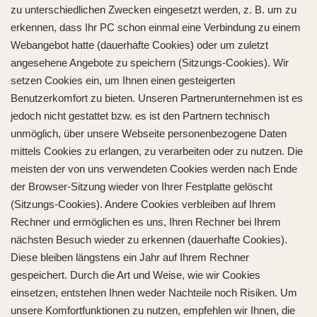
zu unterschiedlichen Zwecken eingesetzt werden, z. B. um zu
erkennen, dass Ihr PC schon einmal eine Verbindung zu einem
Webangebot hatte (dauerhafte Cookies) oder um zuletzt
angesehene Angebote zu speichern (Sitzungs-Cookies). Wir
setzen Cookies ein, um Ihnen einen gesteigerten
Benutzerkomfort zu bieten. Unseren Partnerunternehmen ist es
jedoch nicht gestattet bzw. es ist den Partnern technisch
unmöglich, über unsere Webseite personenbezogene Daten
mittels Cookies zu erlangen, zu verarbeiten oder zu nutzen. Die
meisten der von uns verwendeten Cookies werden nach Ende
der Browser-Sitzung wieder von Ihrer Festplatte gelöscht
(Sitzungs-Cookies). Andere Cookies verbleiben auf Ihrem
Rechner und ermöglichen es uns, Ihren Rechner bei Ihrem
nächsten Besuch wieder zu erkennen (dauerhafte Cookies).
Diese bleiben längstens ein Jahr auf Ihrem Rechner
gespeichert. Durch die Art und Weise, wie wir Cookies
einsetzen, entstehen Ihnen weder Nachteile noch Risiken. Um
unsere Komfortfunktionen zu nutzen, empfehlen wir Ihnen, die