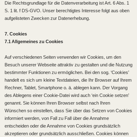
Die Rechtsgrundlage für die Datenverarbeitung ist Art. 6 Abs. 1
S. 1 lit. f DS-GVO. Unser berechtigtes Interesse folgt aus oben
aufgelisteten Zwecken zur Datenerhebung.
7. Cookies
7.1 Allgemeines zu Cookies
Auf verschiedenen Seiten verwenden wir Cookies, um den
Besuch unserer Webseite attraktiv zu gestalten und die Nutzung
bestimmter Funktionen zu ermöglichen. Bei den sog. ‘Cookies’
handelt es sich um kleine Textdateien, die Ihr Browser auf Ihrem
Rechner, Tablet, Smartphone o. ä. ablegen kann. Der Vorgang
des Ablegens einer Cookie-Datei wird auch ‘ein Cookie setzen’
genannt. Sie können Ihren Browser selbst nach Ihren
Wünschen so einstellen, dass Sie über das Setzen von Cookies
informiert werden, von Fall zu Fall über die Annahme
entscheiden oder die Annahme von Cookies grundsätzlich
akzeptieren oder grundsätzlich ausschließen. Cookies können