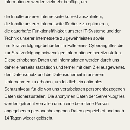
Informationen werden vielmehr benötigt, um
die Inhalte unserer Internetseite korrekt auszuliefern,
die Inhalte unserer Internetseite für diese zu optimieren,
die dauerhafte Funktionsfähigkeit unserer IT-Systeme und der
Technik unserer Internetseite zu gewährleisten sowie
um Strafverfolgungsbehörden im Falle eines Cyberangriffes die
zur Strafverfolgung notwendigen Informationen bereitzustellen.
Diese erhobenen Daten und Informationen werden durch uns
daher einerseits statistisch und ferner mit dem Ziel ausgewertet,
den Datenschutz und die Datensicherheit in unserem
Unternehmen zu erhöhen, um letztlich ein optimales
Schutzniveau für die von uns verarbeiteten personenbezogenen
Daten sicherzustellen. Die anonymen Daten der Server-Logfiles
werden getrennt von allen durch eine betroffene Person
angegebenen personenbezogenen Daten gespeichert und nach
14 Tagen wieder gelöscht.