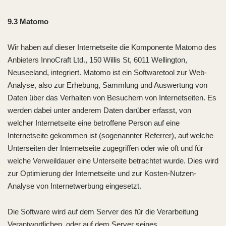
9.3 Matomo
Wir haben auf dieser Internetseite die Komponente Matomo des
Anbieters InnoCraft Ltd., 150 Willis St, 6011 Wellington,
Neuseeland, integriert. Matomo ist ein Softwaretool zur Web-
Analyse, also zur Erhebung, Sammlung und Auswertung von
Daten über das Verhalten von Besuchern von Internetseiten. Es
werden dabei unter anderem Daten darüber erfasst, von
welcher Internetseite eine betroffene Person auf eine
Internetseite gekommen ist (sogenannter Referrer), auf welche
Unterseiten der Internetseite zugegriffen oder wie oft und für
welche Verweildauer eine Unterseite betrachtet wurde. Dies wird
zur Optimierung der Internetseite und zur Kosten-Nutzen-
Analyse von Internetwerbung eingesetzt.
Die Software wird auf dem Server des für die Verarbeitung
Verantwortlichen, oder auf dem Server seines