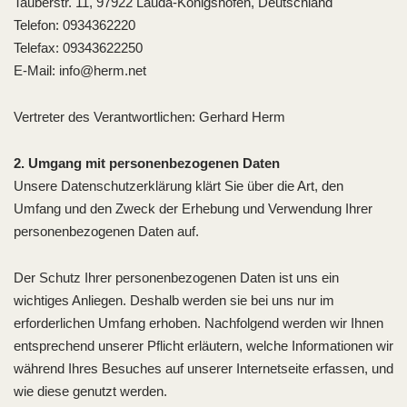
Tauberstr. 11, 97922 Lauda-Königshofen, Deutschland
Telefon: 0934362220
Telefax: 09343622250
E-Mail: info@herm.net
Vertreter des Verantwortlichen: Gerhard Herm
2. Umgang mit personenbezogenen Daten
Unsere Datenschutzerklärung klärt Sie über die Art, den
Umfang und den Zweck der Erhebung und Verwendung Ihrer
personenbezogenen Daten auf.
Der Schutz Ihrer personenbezogenen Daten ist uns ein
wichtiges Anliegen. Deshalb werden sie bei uns nur im
erforderlichen Umfang erhoben. Nachfolgend werden wir Ihnen
entsprechend unserer Pflicht erläutern, welche Informationen wir
während Ihres Besuches auf unserer Internetseite erfassen, und
wie diese genutzt werden.