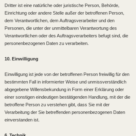
Dritter ist eine natürliche oder juristische Person, Behörde,
Einrichtung oder andere Stelle außer der betroffenen Person,
dem Verantwortlichen, dem Auftragsverarbeiter und den
Personen, die unter der unmittelbaren Verantwortung des
Verantwortlichen oder des Auftragsverarbeiters befugt sind, die
personenbezogenen Daten zu verarbeiten.
10. Einwilligung
Einwilligung ist jede von der betroffenen Person freiwillig für den
bestimmten Fall in informierter Weise und unmissverständlich
abgegebene Willensbekundung in Form einer Erklärung oder
einer sonstigen eindeutigen bestätigenden Handlung, mit der die
betroffene Person zu verstehen gibt, dass Sie mit der
Verarbeitung der Sie betreffenden personenbezogenen Daten
einverstanden ist.
6. Technik