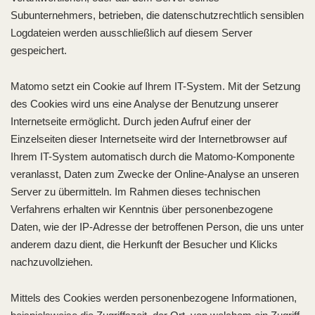
Subunternehmers, betrieben, die datenschutzrechtlich sensiblen
Logdateien werden ausschließlich auf diesem Server
gespeichert.
Matomo setzt ein Cookie auf Ihrem IT-System. Mit der Setzung
des Cookies wird uns eine Analyse der Benutzung unserer
Internetseite ermöglicht. Durch jeden Aufruf einer der
Einzelseiten dieser Internetseite wird der Internetbrowser auf
Ihrem IT-System automatisch durch die Matomo-Komponente
veranlasst, Daten zum Zwecke der Online-Analyse an unseren
Server zu übermitteln. Im Rahmen dieses technischen
Verfahrens erhalten wir Kenntnis über personenbezogene
Daten, wie der IP-Adresse der betroffenen Person, die uns unter
anderem dazu dient, die Herkunft der Besucher und Klicks
nachzuvollziehen.
Mittels des Cookies werden personenbezogene Informationen,