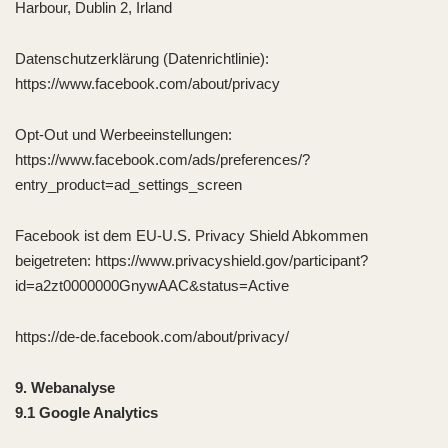
Harbour, Dublin 2, Irland
Datenschutzerklärung (Datenrichtlinie):
https://www.facebook.com/about/privacy
Opt-Out und Werbeeinstellungen:
https://www.facebook.com/ads/preferences/?
entry_product=ad_settings_screen
Facebook ist dem EU-U.S. Privacy Shield Abkommen
beigetreten: https://www.privacyshield.gov/participant?
id=a2zt0000000GnywAAC&status=Active
https://de-de.facebook.com/about/privacy/
9. Webanalyse
9.1 Google Analytics