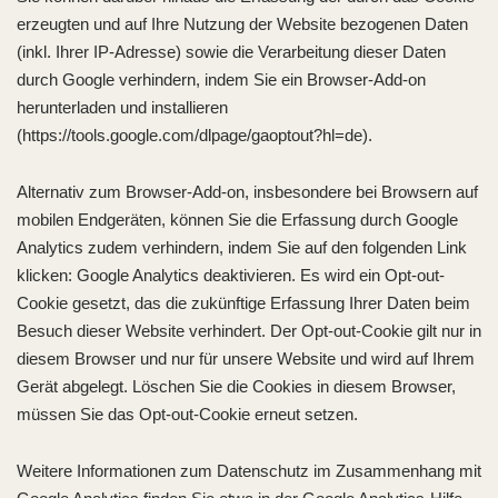
erzeugten und auf Ihre Nutzung der Website bezogenen Daten
(inkl. Ihrer IP-Adresse) sowie die Verarbeitung dieser Daten
durch Google verhindern, indem Sie ein Browser-Add-on
herunterladen und installieren
(https://tools.google.com/dlpage/gaoptout?hl=de).
Alternativ zum Browser-Add-on, insbesondere bei Browsern auf
mobilen Endgeräten, können Sie die Erfassung durch Google
Analytics zudem verhindern, indem Sie auf den folgenden Link
klicken: Google Analytics deaktivieren. Es wird ein Opt-out-
Cookie gesetzt, das die zukünftige Erfassung Ihrer Daten beim
Besuch dieser Website verhindert. Der Opt-out-Cookie gilt nur in
diesem Browser und nur für unsere Website und wird auf Ihrem
Gerät abgelegt. Löschen Sie die Cookies in diesem Browser,
müssen Sie das Opt-out-Cookie erneut setzen.
Weitere Informationen zum Datenschutz im Zusammenhang mit