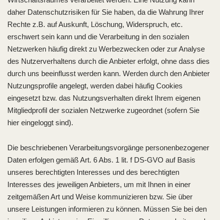
daher Datenschutzrisiken für Sie haben, da die Wahrung Ihrer
Rechte z.B. auf Auskunft, Löschung, Widerspruch, etc.
erschwert sein kann und die Verarbeitung in den sozialen
Netzwerken häufig direkt zu Werbezwecken oder zur Analyse
des Nutzerverhaltens durch die Anbieter erfolgt, ohne dass dies
durch uns beeinflusst werden kann. Werden durch den Anbieter
Nutzungsprofile angelegt, werden dabei häufig Cookies
eingesetzt bzw. das Nutzungsverhalten direkt Ihrem eigenen
Mitgliedprofil der sozialen Netzwerke zugeordnet (sofern Sie
hier eingeloggt sind).
Die beschriebenen Verarbeitungsvorgänge personenbezogener
Daten erfolgen gemäß Art. 6 Abs. 1 lit. f DS-GVO auf Basis
unseres berechtigten Interesses und des berechtigten
Interesses des jeweiligen Anbieters, um mit Ihnen in einer
zeitgemäßen Art und Weise kommunizieren bzw. Sie über
unsere Leistungen informieren zu können. Müssen Sie bei den