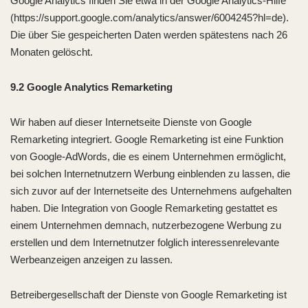
Google Analytics finden Sie etwa in der Google Analytics-Hilfe
(https://support.google.com/analytics/answer/6004245?hl=de).
Die über Sie gespeicherten Daten werden spätestens nach 26
Monaten gelöscht.
9.2 Google Analytics Remarketing
Wir haben auf dieser Internetseite Dienste von Google
Remarketing integriert. Google Remarketing ist eine Funktion
von Google-AdWords, die es einem Unternehmen ermöglicht,
bei solchen Internetnutzern Werbung einblenden zu lassen, die
sich zuvor auf der Internetseite des Unternehmens aufgehalten
haben. Die Integration von Google Remarketing gestattet es
einem Unternehmen demnach, nutzerbezogene Werbung zu
erstellen und dem Internetnutzer folglich interessenrelevante
Werbeanzeigen anzeigen zu lassen.
Betreibergesellschaft der Dienste von Google Remarketing ist