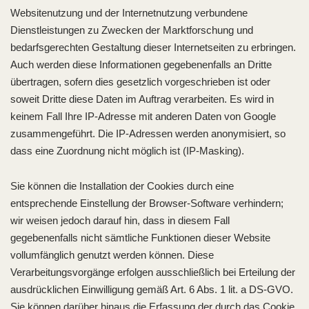
Websitenutzung und der Internetnutzung verbundene
Dienstleistungen zu Zwecken der Marktforschung und
bedarfsgerechten Gestaltung dieser Internetseiten zu erbringen.
Auch werden diese Informationen gegebenenfalls an Dritte
übertragen, sofern dies gesetzlich vorgeschrieben ist oder
soweit Dritte diese Daten im Auftrag verarbeiten. Es wird in
keinem Fall Ihre IP-Adresse mit anderen Daten von Google
zusammengeführt. Die IP-Adressen werden anonymisiert, so
dass eine Zuordnung nicht möglich ist (IP-Masking).
Sie können die Installation der Cookies durch eine
entsprechende Einstellung der Browser-Software verhindern;
wir weisen jedoch darauf hin, dass in diesem Fall
gegebenenfalls nicht sämtliche Funktionen dieser Website
vollumfänglich genutzt werden können. Diese
Verarbeitungsvorgänge erfolgen ausschließlich bei Erteilung der
ausdrücklichen Einwilligung gemäß Art. 6 Abs. 1 lit. a DS-GVO.
Sie können darüber hinaus die Erfassung der durch das Cookie