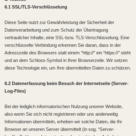
6.1 SSL/TLS-Verschlüsselung
Diese Seite nutzt zur Gewährleistung der Sicherheit der
Datenverarbeitung und zum Schutz der Übertragung
vertraulicher Inhalte, eine SSL-bzw. TLS-Verschlüsselung. Eine
verschlüsselte Verbindung erkennen Sie daran, dass in der
Adresszeile des Browsers statt einem “http://” ein “https://” steht
und an dem Schloss-Symbol in Ihrer Browserzeile. Wir setzen
diese Technologie ein, um Ihre übermittelten Daten zu schützen.
6.2 Datenerfassung beim Besuch der Internetseite (Server-
Log-Files)
Bei der lediglich informatorischen Nutzung unserer Website,
also wenn Sie sich nicht registrieren oder uns anderweitig
Informationen übermitteln, erheben wir solche Daten, die Ihr
Browser an unseren Server übermittelt (in sog. “Server-