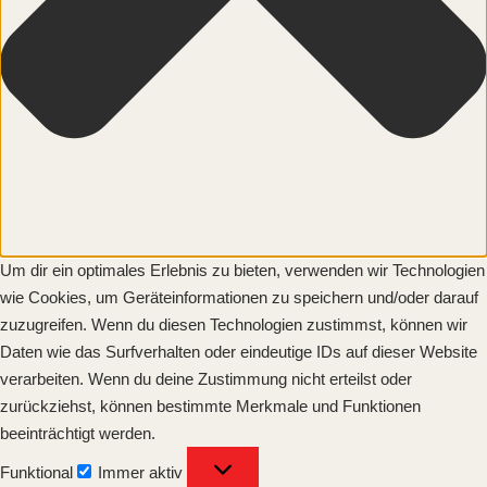
Um dir ein optimales Erlebnis zu bieten, verwenden wir Technologien
wie Cookies, um Geräteinformationen zu speichern und/oder darauf
zuzugreifen. Wenn du diesen Technologien zustimmst, können wir
Daten wie das Surfverhalten oder eindeutige IDs auf dieser Website
verarbeiten. Wenn du deine Zustimmung nicht erteilst oder
zurückziehst, können bestimmte Merkmale und Funktionen
beeinträchtigt werden.
Funktional
Funktional
Immer aktiv