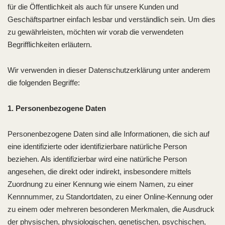
für die Öffentlichkeit als auch für unsere Kunden und
Geschäftspartner einfach lesbar und verständlich sein. Um dies
zu gewährleisten, möchten wir vorab die verwendeten
Begrifflichkeiten erläutern.
Wir verwenden in dieser Datenschutzerklärung unter anderem
die folgenden Begriffe:
1. Personenbezogene Daten
Personenbezogene Daten sind alle Informationen, die sich auf
eine identifizierte oder identifizierbare natürliche Person
beziehen. Als identifizierbar wird eine natürliche Person
angesehen, die direkt oder indirekt, insbesondere mittels
Zuordnung zu einer Kennung wie einem Namen, zu einer
Kennnummer, zu Standortdaten, zu einer Online-Kennung oder
zu einem oder mehreren besonderen Merkmalen, die Ausdruck
der physischen, physiologischen, genetischen, psychischen,