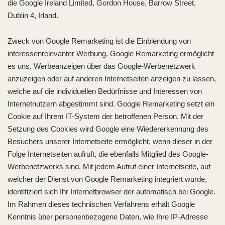
die Google Ireland Limited, Gordon House, Barrow Street,
Dublin 4, Irland.
Zweck von Google Remarketing ist die Einblendung von
interessenrelevanter Werbung. Google Remarketing ermöglicht
es uns, Werbeanzeigen über das Google-Werbenetzwerk
anzuzeigen oder auf anderen Internetseiten anzeigen zu lassen,
welche auf die individuellen Bedürfnisse und Interessen von
Internetnutzern abgestimmt sind. Google Remarketing setzt ein
Cookie auf Ihrem IT-System der betroffenen Person. Mit der
Setzung des Cookies wird Google eine Wiedererkennung des
Besuchers unserer Internetseite ermöglicht, wenn dieser in der
Folge Internetseiten aufruft, die ebenfalls Mitglied des Google-
Werbenetzwerks sind. Mit jedem Aufruf einer Internetseite, auf
welcher der Dienst von Google Remarketing integriert wurde,
identifiziert sich Ihr Internetbrowser der automatisch bei Google.
Im Rahmen dieses technischen Verfahrens erhält Google
Kenntnis über personenbezogene Daten, wie Ihre IP-Adresse