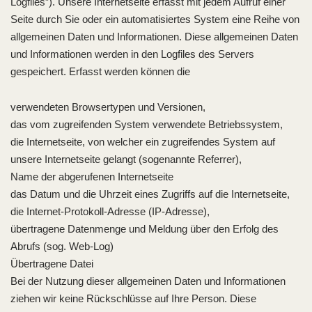
Logfiles”). Unsere Internetseite erfasst mit jedem Aufruf einer
Seite durch Sie oder ein automatisiertes System eine Reihe von
allgemeinen Daten und Informationen. Diese allgemeinen Daten
und Informationen werden in den Logfiles des Servers
gespeichert. Erfasst werden können die
verwendeten Browsertypen und Versionen,
das vom zugreifenden System verwendete Betriebssystem,
die Internetseite, von welcher ein zugreifendes System auf
unsere Internetseite gelangt (sogenannte Referrer),
Name der abgerufenen Internetseite
das Datum und die Uhrzeit eines Zugriffs auf die Internetseite,
die Internet-Protokoll-Adresse (IP-Adresse),
übertragene Datenmenge und Meldung über den Erfolg des
Abrufs (sog. Web-Log)
Übertragene Datei
Bei der Nutzung dieser allgemeinen Daten und Informationen
ziehen wir keine Rückschlüsse auf Ihre Person. Diese