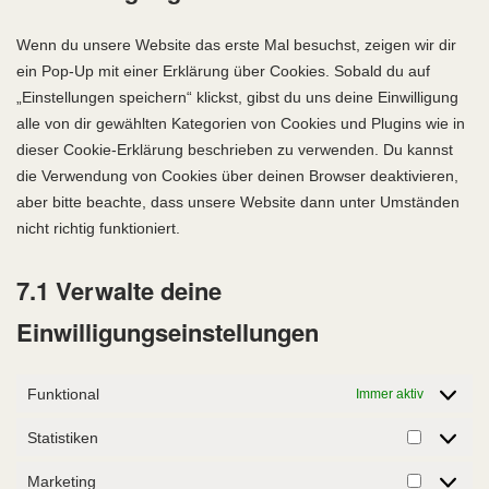
sonstiges
Wenn du unsere Website das erste Mal besuchst, zeigen wir dir
ein Pop-Up mit einer Erklärung über Cookies. Sobald du auf
„Einstellungen speichern“ klickst, gibst du uns deine Einwilligung
alle von dir gewählten Kategorien von Cookies und Plugins wie in
dieser Cookie-Erklärung beschrieben zu verwenden. Du kannst
die Verwendung von Cookies über deinen Browser deaktivieren,
aber bitte beachte, dass unsere Website dann unter Umständen
nicht richtig funktioniert.
7.1 Verwalte deine
Einwilligungseinstellungen
Funktional
Immer aktiv
Statistiken
Statistike
Marketing