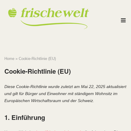
Skip
to
M
content
Home
»
Cookie-Richtlinie (EU)
Cookie-Richtlinie (EU)
Diese Cookie-Richtlinie wurde zuletzt am Mai 22, 2025 aktualisiert
und gilt für Bürger und Einwohner mit ständigem Wohnsitz im
Europäischen Wirtschaftsraum und der Schweiz.
1. Einführung