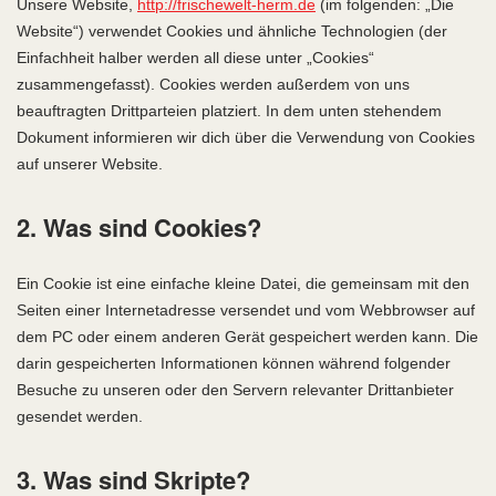
Unsere Website,
http://frischewelt-herm.de
(im folgenden: „Die
Website“) verwendet Cookies und ähnliche Technologien (der
Einfachheit halber werden all diese unter „Cookies“
zusammengefasst). Cookies werden außerdem von uns
beauftragten Drittparteien platziert. In dem unten stehendem
Dokument informieren wir dich über die Verwendung von Cookies
auf unserer Website.
2. Was sind Cookies?
Ein Cookie ist eine einfache kleine Datei, die gemeinsam mit den
Seiten einer Internetadresse versendet und vom Webbrowser auf
dem PC oder einem anderen Gerät gespeichert werden kann. Die
darin gespeicherten Informationen können während folgender
Besuche zu unseren oder den Servern relevanter Drittanbieter
gesendet werden.
3. Was sind Skripte?