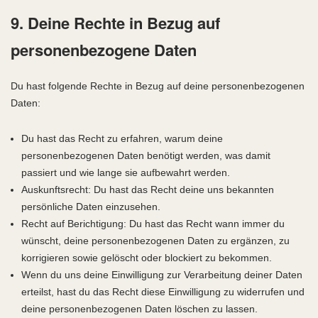
9. Deine Rechte in Bezug auf
personenbezogene Daten
Du hast folgende Rechte in Bezug auf deine personenbezogenen
Daten:
Du hast das Recht zu erfahren, warum deine
personenbezogenen Daten benötigt werden, was damit
passiert und wie lange sie aufbewahrt werden.
Auskunftsrecht: Du hast das Recht deine uns bekannten
persönliche Daten einzusehen.
Recht auf Berichtigung: Du hast das Recht wann immer du
wünscht, deine personenbezogenen Daten zu ergänzen, zu
korrigieren sowie gelöscht oder blockiert zu bekommen.
Wenn du uns deine Einwilligung zur Verarbeitung deiner Daten
erteilst, hast du das Recht diese Einwilligung zu widerrufen und
deine personenbezogenen Daten löschen zu lassen.