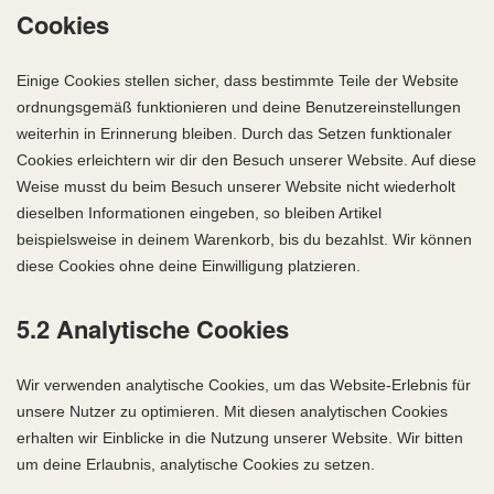
Cookies
Einige Cookies stellen sicher, dass bestimmte Teile der Website
ordnungsgemäß funktionieren und deine Benutzereinstellungen
weiterhin in Erinnerung bleiben. Durch das Setzen funktionaler
Cookies erleichtern wir dir den Besuch unserer Website. Auf diese
Weise musst du beim Besuch unserer Website nicht wiederholt
dieselben Informationen eingeben, so bleiben Artikel
beispielsweise in deinem Warenkorb, bis du bezahlst. Wir können
diese Cookies ohne deine Einwilligung platzieren.
5.2 Analytische Cookies
Wir verwenden analytische Cookies, um das Website-Erlebnis für
unsere Nutzer zu optimieren. Mit diesen analytischen Cookies
erhalten wir Einblicke in die Nutzung unserer Website. Wir bitten
um deine Erlaubnis, analytische Cookies zu setzen.