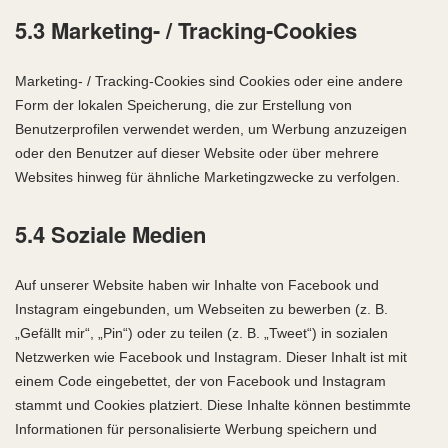
5.3 Marketing- / Tracking-Cookies
Marketing- / Tracking-Cookies sind Cookies oder eine andere
Form der lokalen Speicherung, die zur Erstellung von
Benutzerprofilen verwendet werden, um Werbung anzuzeigen
oder den Benutzer auf dieser Website oder über mehrere
Websites hinweg für ähnliche Marketingzwecke zu verfolgen.
5.4 Soziale Medien
Auf unserer Website haben wir Inhalte von Facebook und
Instagram eingebunden, um Webseiten zu bewerben (z. B.
„Gefällt mir“, „Pin“) oder zu teilen (z. B. „Tweet“) in sozialen
Netzwerken wie Facebook und Instagram. Dieser Inhalt ist mit
einem Code eingebettet, der von Facebook und Instagram
stammt und Cookies platziert. Diese Inhalte können bestimmte
Informationen für personalisierte Werbung speichern und