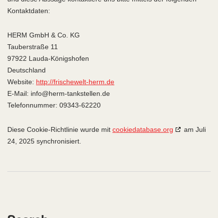
Kontaktdaten:
HERM GmbH & Co. KG
Tauberstraße 11
97922 Lauda-Königshofen
Deutschland
Website:
http://frischewelt-herm.de
E-Mail:
info@
herm-tankstellen.de
Telefonnummer: 09343-62220
Diese Cookie-Richtlinie wurde mit
cookiedatabase.org
am Juli
24, 2025 synchronisiert.