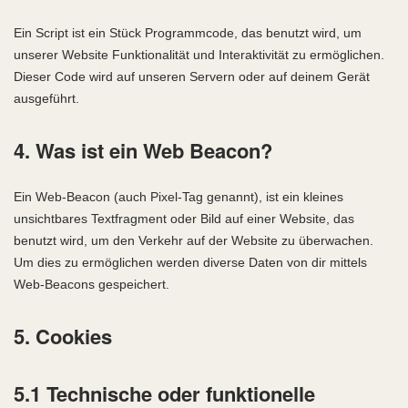
Ein Script ist ein Stück Programmcode, das benutzt wird, um
unserer Website Funktionalität und Interaktivität zu ermöglichen.
Dieser Code wird auf unseren Servern oder auf deinem Gerät
ausgeführt.
4. Was ist ein Web Beacon?
Ein Web-Beacon (auch Pixel-Tag genannt), ist ein kleines
unsichtbares Textfragment oder Bild auf einer Website, das
benutzt wird, um den Verkehr auf der Website zu überwachen.
Um dies zu ermöglichen werden diverse Daten von dir mittels
Web-Beacons gespeichert.
5. Cookies
5.1 Technische oder funktionelle