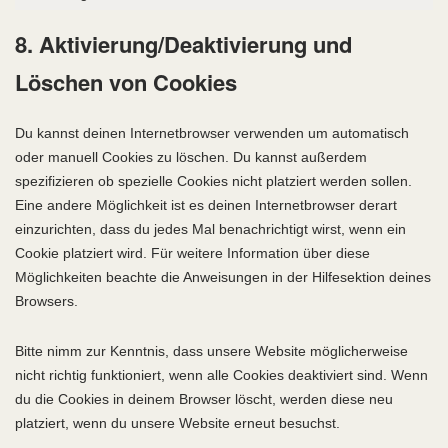
Marketin
8. Aktivierung/Deaktivierung und
Löschen von Cookies
Du kannst deinen Internetbrowser verwenden um automatisch
oder manuell Cookies zu löschen. Du kannst außerdem
spezifizieren ob spezielle Cookies nicht platziert werden sollen.
Eine andere Möglichkeit ist es deinen Internetbrowser derart
einzurichten, dass du jedes Mal benachrichtigt wirst, wenn ein
Cookie platziert wird. Für weitere Information über diese
Möglichkeiten beachte die Anweisungen in der Hilfesektion deines
Browsers.
Bitte nimm zur Kenntnis, dass unsere Website möglicherweise
nicht richtig funktioniert, wenn alle Cookies deaktiviert sind. Wenn
du die Cookies in deinem Browser löscht, werden diese neu
platziert, wenn du unsere Website erneut besuchst.