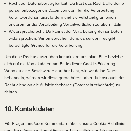
Recht auf Datenübertragbarkeit: Du hast das Recht, alle deine
personenbezogenen Daten von dem für die Verarbeitung
Verantwortlichen anzufordern und sie vollständig an einen
anderen für die Verarbeitung Verantwortlichen zu übermitteln.
Widerspruchsrecht: Du kannst der Verarbeitung deiner Daten
widersprechen. Wir entsprechen dem, es sei denn es gibt
berechtigte Gründe für die Verarbeitung.
Um diese Rechte auszuüben kontaktiere uns bitte. Bitte beziehe
dich auf die Kontaktdaten am Ende dieser Cookie-Erklärung.
Wenn du eine Beschwerde darüber hast, wie wir deine Daten
behandeln, würden wir diese gerne hören, aber du hast auch das
Recht diese an die Aufsichtsbehörde (Datenschutzbehörde) zu
richten.
10. Kontaktdaten
Für Fragen und/oder Kommentare über unsere Cookie-Richtlinien
und diese Aussage kontaktiere uns bitte mittels der folgenden